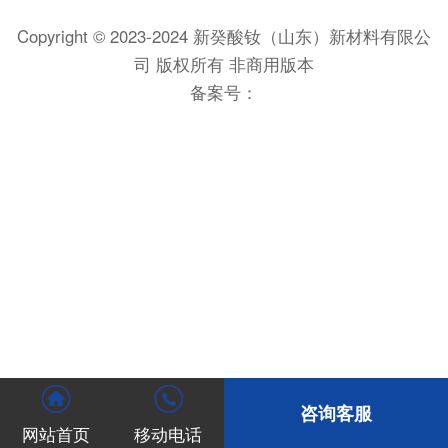
Copyright © 2023-2024 新癸酸钕（山东）新材料有限公
司 版权所有 非商用版本
备案号：
咨询客服
网站首页
移动电话